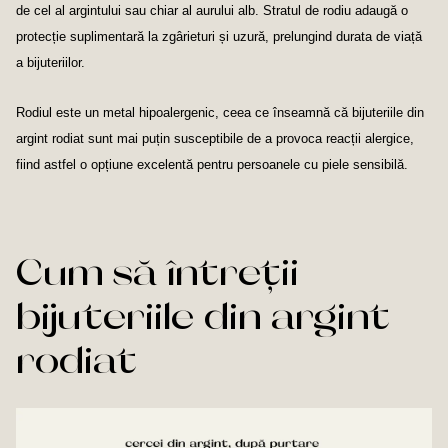
de cel al argintului sau chiar al aurului alb. Stratul de rodiu adaugă o
protecție suplimentară la zgârieturi și uzură, prelungind durata de viață
a bijuteriilor.
Rodiul este un metal hipoalergenic, ceea ce înseamnă că bijuteriile din
argint rodiat sunt mai puțin susceptibile de a provoca reacții alergice,
fiind astfel o opțiune excelentă pentru persoanele cu piele sensibilă.
Cum să întreții
bijuteriile din argint
rodiat