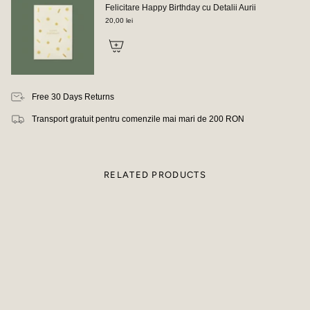
Felicitare Happy Birthday cu Detalii Aurii
20,00 lei
Free 30 Days Returns
Transport gratuit pentru comenzile mai mari de 200 RON
RELATED PRODUCTS